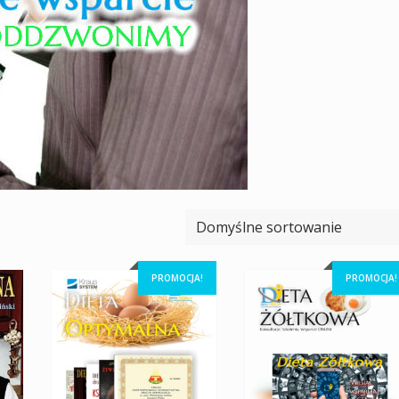
PROMOCJA!
PROMOCJA!