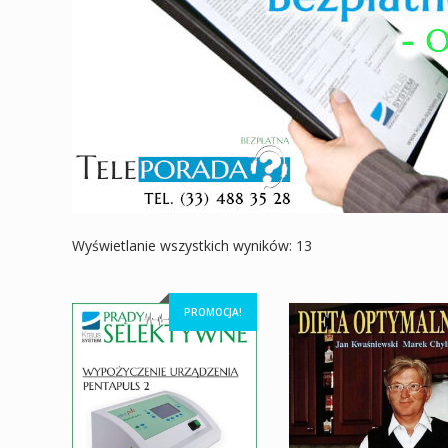
Wyświetlanie wszystkich wyników: 13
PROMOCJA!