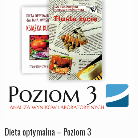
Dieta optymalna – Poziom 3