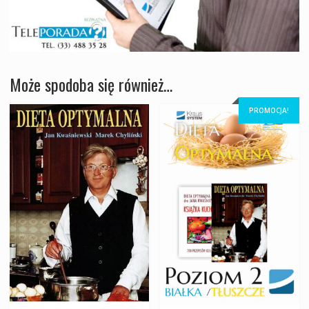
Może spodoba się również…
PROMOCJA!