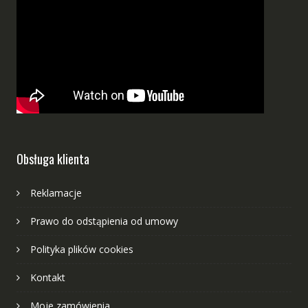
Obsługa klienta
Reklamacje
Prawo do odstąpienia od umowy
Polityka plików cookies
Kontakt
Moje zamówienia