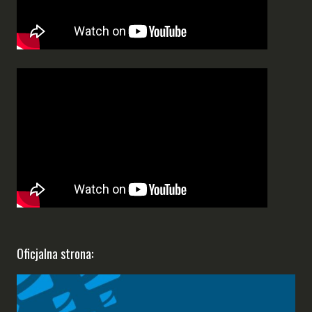
Oficjalna strona: