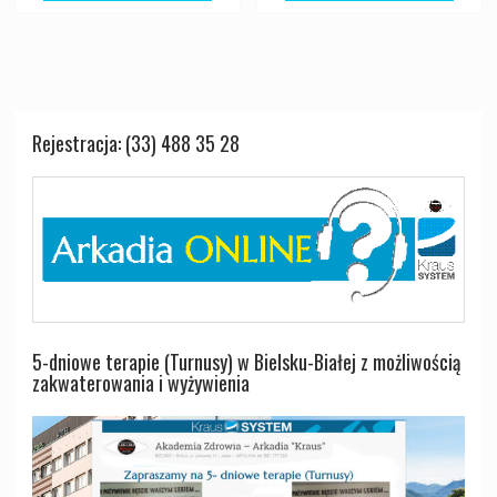
Rejestracja: (33) 488 35 28
5-dniowe terapie (Turnusy) w Bielsku-Białej z możliwością
zakwaterowania i wyżywienia