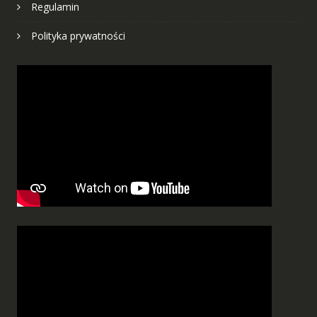
Regulamin
Polityka prywatności