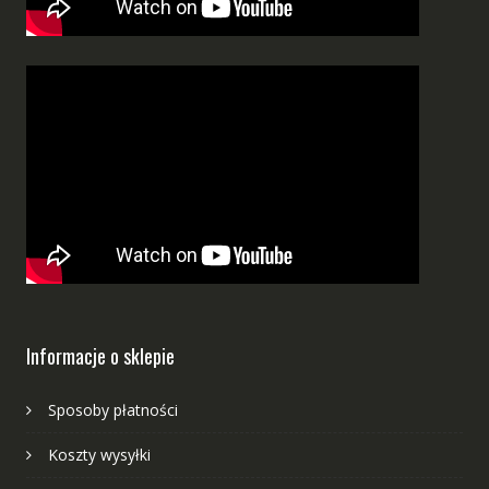
Informacje o sklepie
Sposoby płatności
Koszty wysyłki