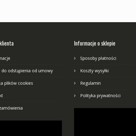
klienta
Informacje o sklepie
macje
Sposoby płatności
 do odstąpienia od umowy
Koszty wysyłki
ka plików cookies
Regulamin
kt
Polityka prywatności
zamówienia