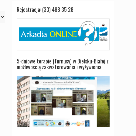
Rejestracja: (33) 488 35 28
5-dniowe terapie (Turnusy) w Bielsku-Białej z
możliwością zakwaterowania i wyżywienia